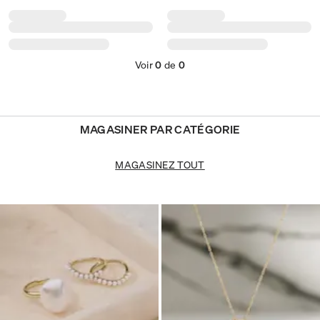
Voir
0
de
0
MAGASINER PAR CATÉGORIE
MAGASINEZ TOUT