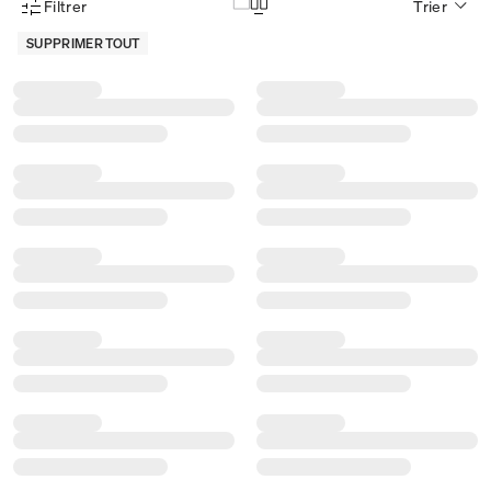
Filtrer
Trier
Menu des filtres d'articles
SUPPRIMER TOUT