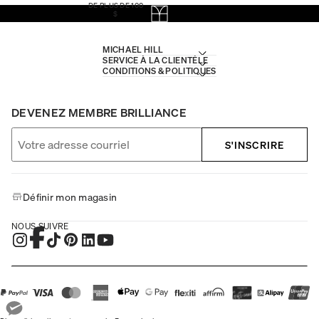
DE PLUS DE 100
$
MICHAEL HILL
SERVICE À LA CLIENTÈLE
CONDITIONS & POLITIQUES
DEVENEZ MEMBRE BRILLIANCE
S'INSCRIRE
Définir mon magasin
NOUS SUIVRE