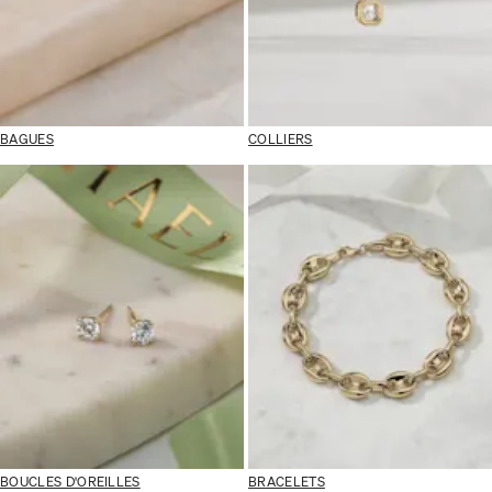
BAGUES
COLLIERS
BOUCLES D'OREILLES
BRACELETS