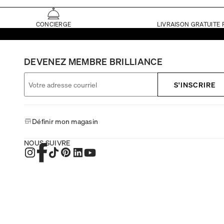
CONCIERGE
LIVRAISON GRATUITE 
DEVENEZ MEMBRE BRILLIANCE
S'INSCRIRE
Définir mon magasin
NOUS SUIVRE