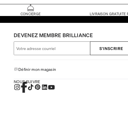
CONCIERGE
LIVRAISON GRATUITE 
DEVENEZ MEMBRE BRILLIANCE
S'INSCRIRE
Définir mon magasin
NOUS SUIVRE