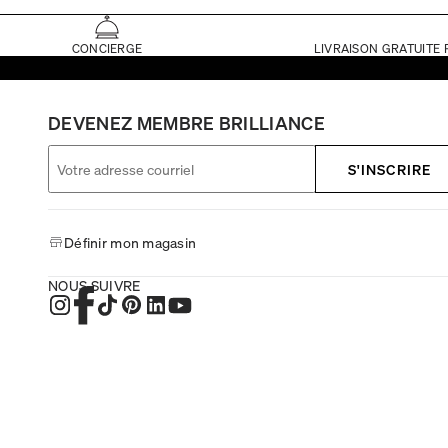
CONCIERGE
LIVRAISON GRATUITE 
DEVENEZ MEMBRE BRILLIANCE
S'INSCRIRE
Définir mon magasin
NOUS SUIVRE