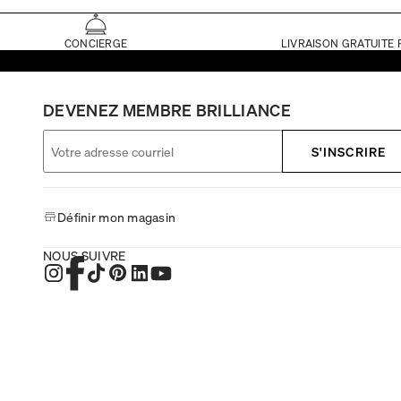
CONCIERGE
LIVRAISON GRATUITE 
DEVENEZ MEMBRE BRILLIANCE
S'INSCRIRE
Définir mon magasin
NOUS SUIVRE