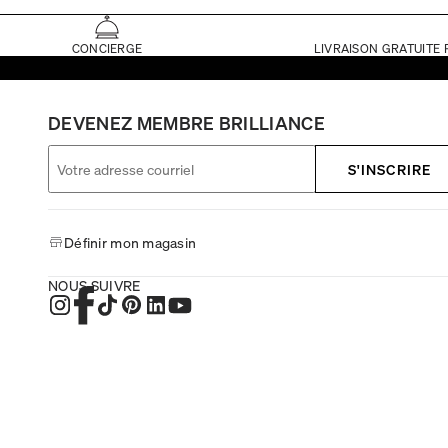
CONCIERGE
LIVRAISON GRATUITE 
DEVENEZ MEMBRE BRILLIANCE
S'INSCRIRE
Définir mon magasin
NOUS SUIVRE