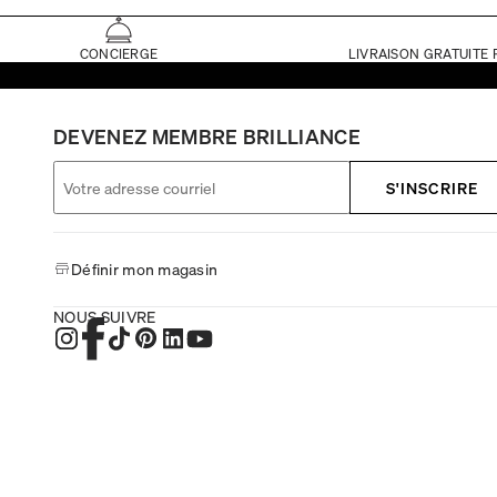
CONCIERGE
LIVRAISON GRATUITE 
DEVENEZ MEMBRE BRILLIANCE
S'INSCRIRE
Définir mon magasin
NOUS SUIVRE