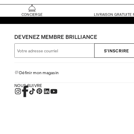
CONCIERGE
LIVRAISON GRATUITE 
DEVENEZ MEMBRE BRILLIANCE
S'INSCRIRE
Définir mon magasin
NOUS SUIVRE