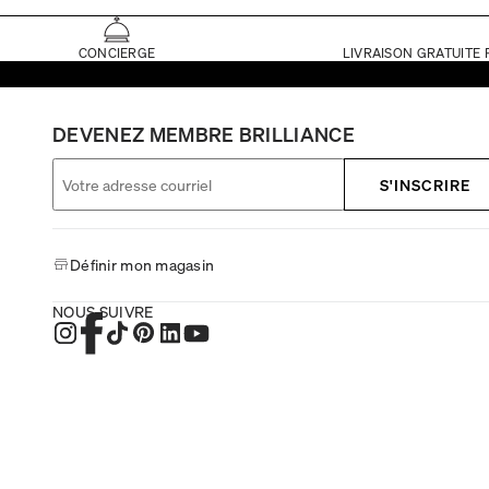
CONCIERGE
LIVRAISON GRATUITE 
DEVENEZ MEMBRE BRILLIANCE
S'INSCRIRE
Définir mon magasin
NOUS SUIVRE