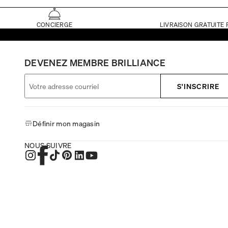
CONCIERGE
LIVRAISON GRATUITE 
DEVENEZ MEMBRE BRILLIANCE
S'INSCRIRE
Définir mon magasin
NOUS SUIVRE