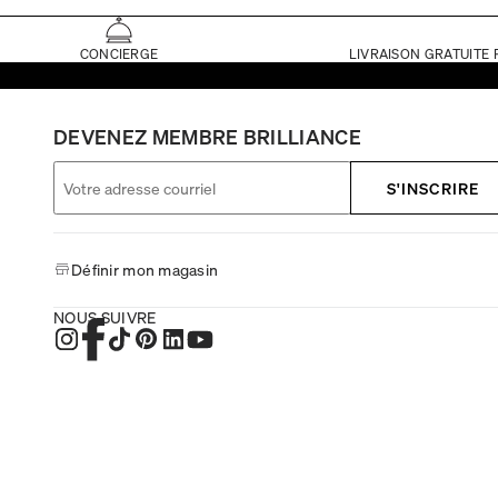
CONCIERGE
LIVRAISON GRATUITE 
DEVENEZ MEMBRE BRILLIANCE
S'INSCRIRE
Définir mon magasin
NOUS SUIVRE