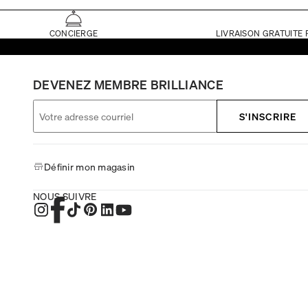
CONCIERGE
LIVRAISON GRATUITE 
DEVENEZ MEMBRE BRILLIANCE
S'INSCRIRE
Définir mon magasin
NOUS SUIVRE