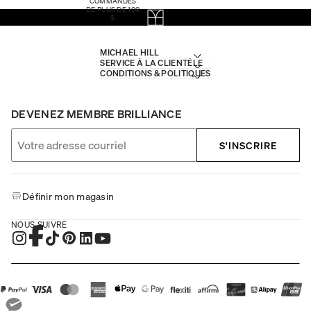
COMMANDES
DE PLUS DE 100
$
MICHAEL HILL
SERVICE À LA CLIENTÈLE
CONDITIONS & POLITIQUES
DEVENEZ MEMBRE BRILLIANCE
S'INSCRIRE
Définir mon magasin
NOUS SUIVRE