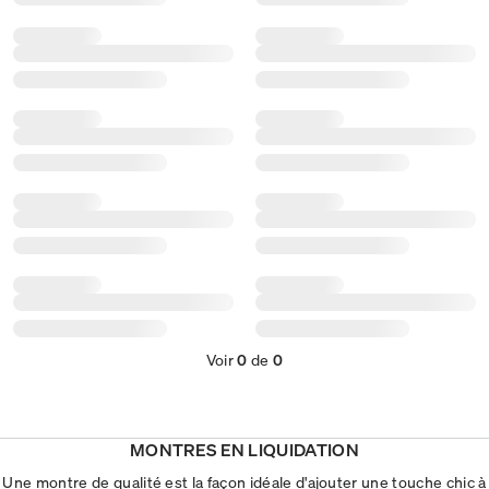
Voir
0
de
0
MONTRES EN LIQUIDATION
Une montre de qualité est la façon idéale d'ajouter une touche chic à