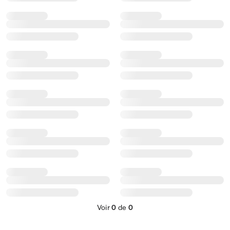
Voir
0
de
0