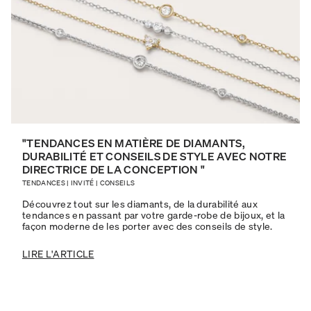
"TENDANCES EN MATIÈRE DE DIAMANTS,
DURABILITÉ ET CONSEILS DE STYLE AVEC NOTRE
DIRECTRICE DE LA CONCEPTION "
TENDANCES
|
INVITÉ
|
CONSEILS
Découvrez tout sur les diamants, de la durabilité aux
tendances en passant par votre garde-robe de bijoux, et la
façon moderne de les porter avec des conseils de style.
LIRE L'ARTICLE