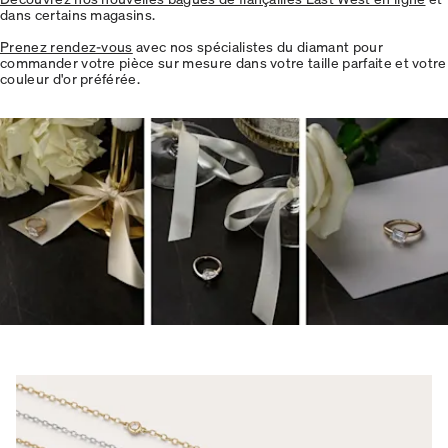
dans certains magasins.
Prenez rendez-vous
avec nos spécialistes du diamant pour
commander votre pièce sur mesure dans votre taille parfaite et votre
couleur d'or préférée.