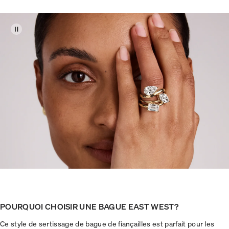
POURQUOI CHOISIR UNE BAGUE EAST WEST?
Ce style de sertissage de bague de fiançailles est parfait pour les