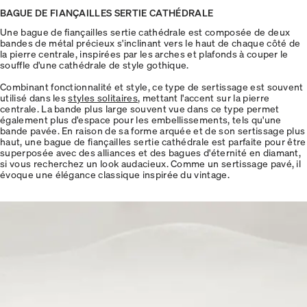
BAGUE DE FIANÇAILLES SERTIE CATHÉDRALE
Une bague de fiançailles sertie cathédrale est composée de deux
bandes de métal précieux s'inclinant vers le haut de chaque côté de
la pierre centrale, inspirées par les arches et plafonds à couper le
souffle d'une cathédrale de style gothique.
Combinant fonctionnalité et style, ce type de sertissage est souvent
utilisé dans les
styles solitaires
, mettant l'accent sur la pierre
centrale. La bande plus large souvent vue dans ce type permet
également plus d'espace pour les embellissements, tels qu'une
bande pavée. En raison de sa forme arquée et de son sertissage plus
haut, une bague de fiançailles sertie cathédrale est parfaite pour être
superposée avec des alliances et des bagues d'éternité en diamant,
si vous recherchez un look audacieux. Comme un sertissage pavé, il
évoque une élégance classique inspirée du vintage.