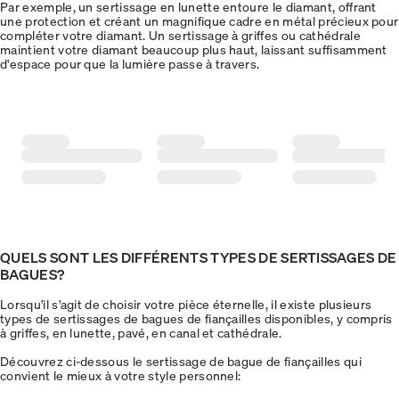
Par exemple, un sertissage en lunette entoure le diamant, offrant
une protection et créant un magnifique cadre en métal précieux pour
compléter votre diamant. Un sertissage à griffes ou cathédrale
maintient votre diamant beaucoup plus haut, laissant suffisamment
d'espace pour que la lumière passe à travers.
QUELS SONT LES DIFFÉRENTS TYPES DE SERTISSAGES DE
BAGUES?
Lorsqu'il s'agit de choisir votre pièce éternelle, il existe plusieurs
types de sertissages de bagues de fiançailles disponibles, y compris
à griffes, en lunette, pavé, en canal et cathédrale.
Découvrez ci-dessous le sertissage de bague de fiançailles qui
convient le mieux à votre style personnel: