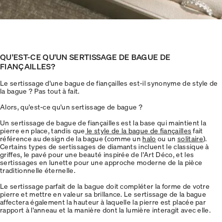
QU'EST-CE QU'UN SERTISSAGE DE BAGUE DE
FIANÇAILLES?
Le sertissage d'une bague de fiançailles est-il synonyme de style de
la bague ? Pas tout à fait.
Alors, qu'est-ce qu'un sertissage de bague ?
Un sertissage de bague de fiançailles est la base qui maintient la
pierre en place, tandis que
le style de la bague de fiançailles
fait
référence au design de la bague (comme un
halo
ou un
solitaire
).
Certains types de sertissages de diamants incluent le classique à
griffes, le pavé pour une beauté inspirée de l'Art Déco, et les
sertissages en lunette pour une approche moderne de la pièce
traditionnelle éternelle.
Le sertissage parfait de la bague doit compléter la forme de votre
pierre et mettre en valeur sa brillance. Le sertissage de la bague
affectera également la hauteur à laquelle la pierre est placée par
rapport à l'anneau et la manière dont la lumière interagit avec elle.