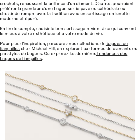
crochets, rehaussant la brillance d'un diamant. D'autres pourraient
préférer la grandeur d'une bague sertie pavé ou cathédrale ou
choisir de rompre avec la tradition avec un sertissage en lunette
moderne et épuré.
En fin de compte, choisir le bon sertissage revient à ce qui convient
le mieux à votre esthétique et à votre mode de vie.
Pour plus d'inspiration, parcourez nos collections de
bagues de
fiançailles
chez Michael Hill, en explorant par formes de diamants ou
par styles de bagues. Ou explorez les dernières
tendances des
bagues de fiançailles
.