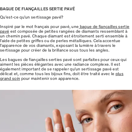
BAGUE DE FIANÇAILLES SERTIE PAVÉ
Qu'est-ce qu'un sertissage pavé?
Inspiré par le mot français pour pavé, une
bague de fiançailles sertie
pavé
est composée de petites rangées de diamants ressemblant à
un chemin pavé. Chaque diamant est étroitement serti ensemble à
l'aide de petites griffes ou de perles métalliques. Cela accentue
l'apparence de vos diamants, exposant la lumière à travers le
sertissage pour créer de la brillance sous tous les angles.
Les bagues de fiançailles serties pavé sont parfaites pour ceux qui
aiment les pièces élégantes avec une radiance complexe. Il est
également important de se rappeler qu'un sertissage pavé est
délicat et, comme tous les bijoux fins, doit être traité avec le
plus
grand soin
pour maintenir son apparence.