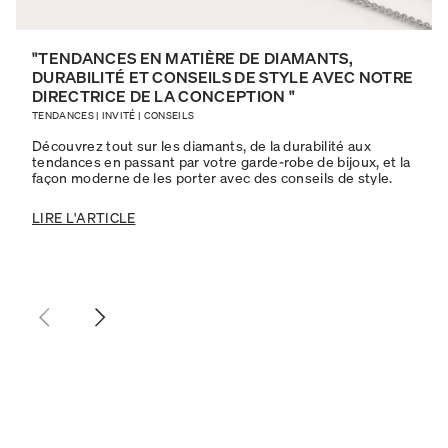
"TENDANCES EN MATIÈRE DE DIAMANTS,
DURABILITÉ ET CONSEILS DE STYLE AVEC NOTRE
DIRECTRICE DE LA CONCEPTION "
TENDANCES
|
INVITÉ
|
CONSEILS
Découvrez tout sur les diamants, de la durabilité aux
tendances en passant par votre garde-robe de bijoux, et la
façon moderne de les porter avec des conseils de style.
LIRE L'ARTICLE