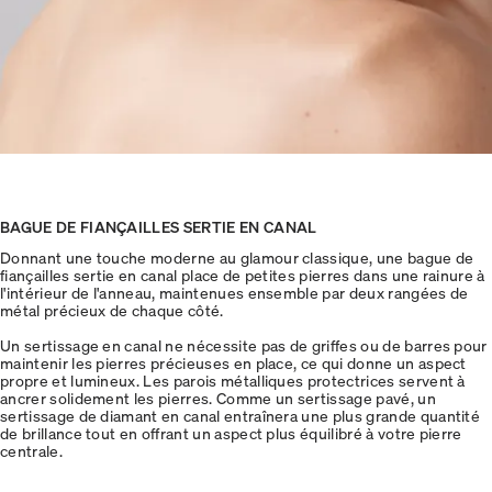
BAGUE DE FIANÇAILLES SERTIE EN CANAL
Donnant une touche moderne au glamour classique, une bague de
fiançailles sertie en canal place de petites pierres dans une rainure à
l'intérieur de l'anneau, maintenues ensemble par deux rangées de
métal précieux de chaque côté.
Un sertissage en canal ne nécessite pas de griffes ou de barres pour
maintenir les pierres précieuses en place, ce qui donne un aspect
propre et lumineux. Les parois métalliques protectrices servent à
ancrer solidement les pierres. Comme un sertissage pavé, un
sertissage de diamant en canal entraînera une plus grande quantité
de brillance tout en offrant un aspect plus équilibré à votre pierre
centrale.