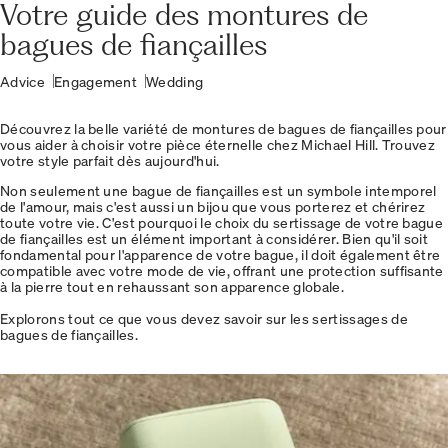
Votre guide des montures de
bagues de fiançailles
Advice
Engagement
Wedding
Découvrez la belle variété de montures de bagues de fiançailles pour
vous aider à choisir votre pièce éternelle chez Michael Hill. Trouvez
votre style parfait dès aujourd'hui.
Non seulement une bague de fiançailles est un symbole intemporel
de l'amour, mais c'est aussi un bijou que vous porterez et chérirez
toute votre vie. C'est pourquoi le choix du sertissage de votre bague
de fiançailles est un élément important à considérer. Bien qu'il soit
fondamental pour l'apparence de votre bague, il doit également être
compatible avec votre mode de vie, offrant une protection suffisante
à la pierre tout en rehaussant son apparence globale.
Explorons tout ce que vous devez savoir sur les sertissages de
bagues de fiançailles.