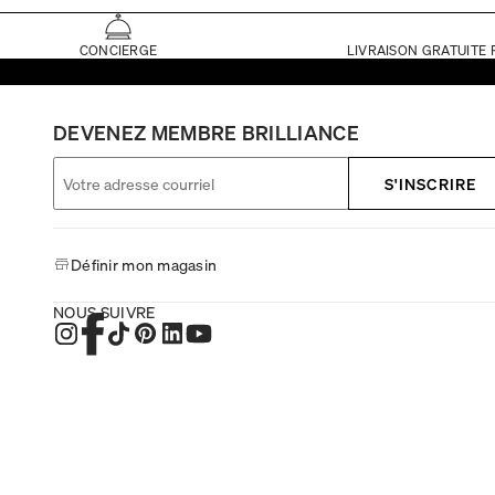
CONCIERGE
LIVRAISON GRATUITE 
DEVENEZ MEMBRE BRILLIANCE
S'INSCRIRE
Définir mon magasin
NOUS SUIVRE