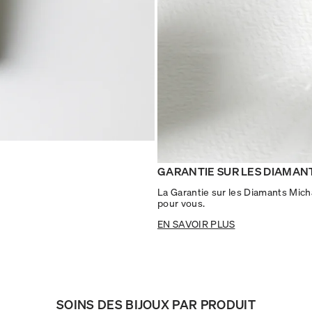
GARANTIE SUR LES DIAMAN
La Garantie sur les Diamants Mich
pour vous.
EN SAVOIR PLUS
SOINS DES BIJOUX PAR PRODUIT