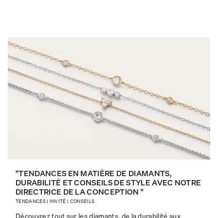
"TENDANCES EN MATIÈRE DE DIAMANTS,
DURABILITÉ ET CONSEILS DE STYLE AVEC NOTRE
DIRECTRICE DE LA CONCEPTION "
TENDANCES
|
INVITÉ
|
CONSEILS
Découvrez tout sur les diamants, de la durabilité aux