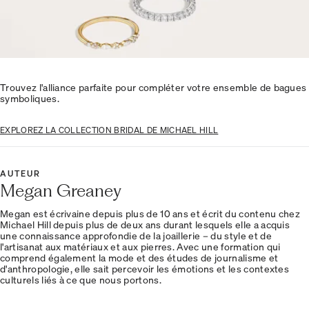
Trouvez l'alliance parfaite pour compléter votre ensemble de bagues
symboliques.
EXPLOREZ LA COLLECTION BRIDAL DE MICHAEL HILL
AUTEUR
Megan Greaney
Megan est écrivaine depuis plus de 10 ans et écrit du contenu chez
Michael Hill depuis plus de deux ans durant lesquels elle a acquis
une connaissance approfondie de la joaillerie – du style et de
l'artisanat aux matériaux et aux pierres. Avec une formation qui
comprend également la mode et des études de journalisme et
d'anthropologie, elle sait percevoir les émotions et les contextes
culturels liés à ce que nous portons.