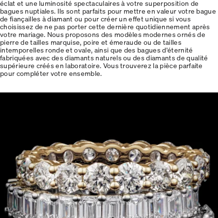
éclat et une luminosité spectaculaires à votre superposition de
bagues nuptiales. Ils sont parfaits pour mettre en valeur votre bague
de fiançailles à diamant ou pour créer un effet unique si vous
choisissez de ne pas porter cette dernière quotidiennement après
votre mariage. Nous proposons des modèles modernes ornés de
pierre de tailles marquise, poire et émeraude ou de tailles
intemporelles ronde et ovale, ainsi que des bagues d'éternité
fabriquées avec des diamants naturels ou des diamants de qualité
supérieure créés en laboratoire. Vous trouverez la pièce parfaite
pour compléter votre ensemble.