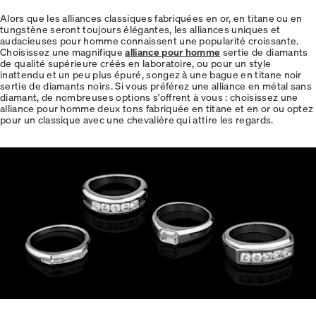
Alors que les alliances classiques fabriquées en or, en titane ou en
tungstène seront toujours élégantes, les alliances uniques et
audacieuses pour homme connaissent une popularité croissante.
Choisissez une magnifique
alliance pour homme
sertie de diamants
de qualité supérieure créés en laboratoire, ou pour un style
inattendu et un peu plus épuré, songez à une bague en titane noir
sertie de diamants noirs. Si vous préférez une alliance en métal sans
diamant, de nombreuses options s'offrent à vous : choisissez une
alliance pour homme deux tons fabriquée en titane et en or ou optez
pour un classique avec une chevalière qui attire les regards.