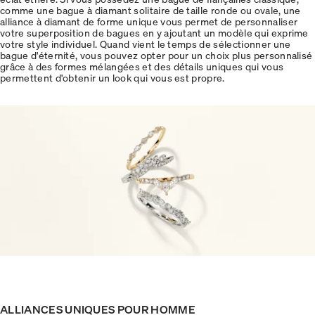
comme une bague à diamant solitaire de taille ronde ou ovale, une
alliance à diamant de forme unique vous permet de personnaliser
votre superposition de bagues en y ajoutant un modèle qui exprime
votre style individuel. Quand vient le temps de sélectionner une
bague d'éternité, vous pouvez opter pour un choix plus personnalisé
grâce à des formes mélangées et des détails uniques qui vous
permettent d'obtenir un look qui vous est propre.
ALLIANCES UNIQUES POUR HOMME