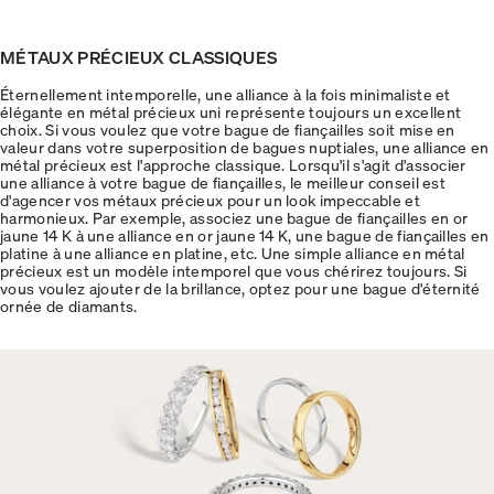
MÉTAUX PRÉCIEUX CLASSIQUES
Éternellement intemporelle, une alliance à la fois minimaliste et
élégante en métal précieux uni représente toujours un excellent
choix. Si vous voulez que votre bague de fiançailles soit mise en
valeur dans votre superposition de bagues nuptiales, une alliance en
métal précieux est l'approche classique. Lorsqu'il s'agit d'associer
une alliance à votre bague de fiançailles, le meilleur conseil est
d'agencer vos métaux précieux pour un look impeccable et
harmonieux. Par exemple, associez une bague de fiançailles en or
jaune 14 K à une alliance en or jaune 14 K, une bague de fiançailles en
platine à une alliance en platine, etc. Une simple alliance en métal
précieux est un modèle intemporel que vous chérirez toujours. Si
vous voulez ajouter de la brillance, optez pour une bague d'éternité
ornée de diamants.