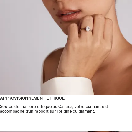
APPROVISIONNEMENT ÉTHIQUE
Sourcé de manière éthique au Canada, votre diamant est
accompagné d'un rapport sur l'origine du diamant.