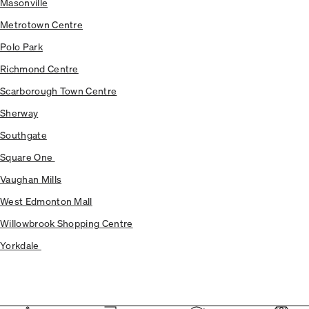
Masonville
Metrotown Centre
Polo Park
Richmond Centre
Scarborough Town Centre
Sherway
Southgate
Square One
Vaughan Mills
West Edmonton Mall
Willowbrook Shopping Centre
Yorkdale