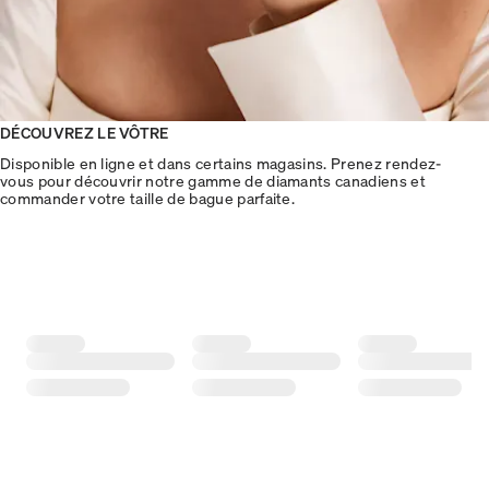
DÉCOUVREZ LE VÔTRE
Disponible en ligne et dans certains magasins. Prenez rendez-
vous pour découvrir notre gamme de diamants canadiens et
commander votre taille de bague parfaite.