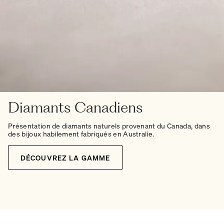
Diamants Canadiens
Présentation de diamants naturels provenant du Canada, dans
des bijoux habilement fabriqués en Australie.
DÉCOUVREZ LA GAMME