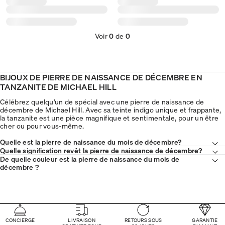
Voir
0
de
0
BIJOUX DE PIERRE DE NAISSANCE DE DÉCEMBRE EN
TANZANITE DE MICHAEL HILL
Célébrez quelqu'un de spécial avec une pierre de naissance de
décembre de Michael Hill. Avec sa teinte indigo unique et frappante,
la tanzanite est une pièce magnifique et sentimentale, pour un être
cher ou pour vous-même.
Quelle est la pierre de naissance du mois de décembre?
Quelle signification revêt la pierre de naissance de décembre?
De quelle couleur est la pierre de naissance du mois de
décembre ?
CONCIERGE
LIVRAISON
RETOURS SOUS
GARANTIE