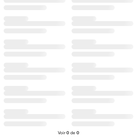
Voir
0
de
0