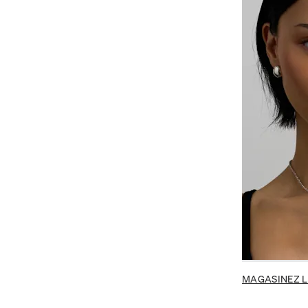
MAGASINEZ L