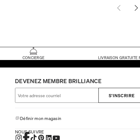
CONCIERGE
LIVRAISON GRATUITE 
DEVENEZ MEMBRE BRILLIANCE
S'INSCRIRE
Définir mon magasin
NOUS SUIVRE