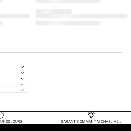
US 30 JOURS
GARANTIE DIAMANT MICHAEL HILL