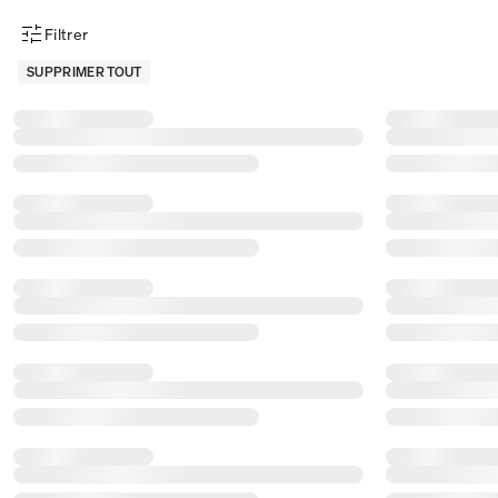
Filtrer
Menu des filtres d'articles
SUPPRIMER TOUT