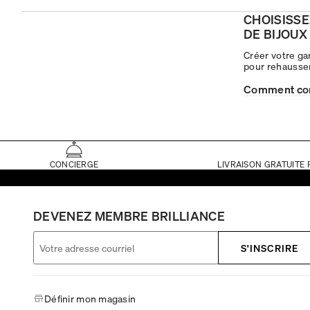
CHOISISSE
DE BIJOUX
Créer votre ga
pour rehausser
Comment cons
CONCIERGE
LIVRAISON GRATUITE 
DEVENEZ MEMBRE BRILLIANCE
S'INSCRIRE
Définir mon magasin