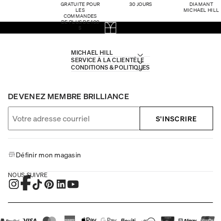
GRATUITE POUR
30 JOURS
DIAMANT
LES
MICHAEL HILL
COMMANDES
DE PLUS DE 100
$
MICHAEL HILL
SERVICE À LA CLIENTÈLE
CONDITIONS & POLITIQUES
DEVENEZ MEMBRE BRILLIANCE
S'INSCRIRE
Définir mon magasin
NOUS SUIVRE