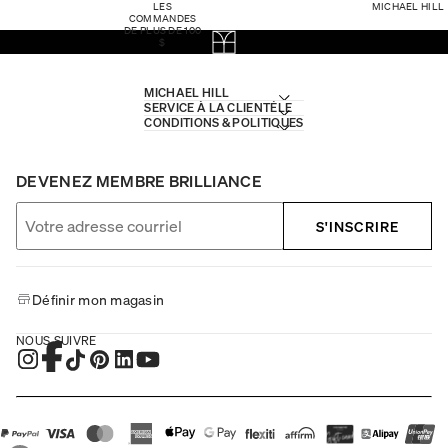
LES
MICHAEL HILL
COMMANDES
DE PLUS DE 100
$
MICHAEL HILL
SERVICE À LA CLIENTÈLE
CONDITIONS & POLITIQUES
DEVENEZ MEMBRE BRILLIANCE
S'INSCRIRE
Définir mon magasin
NOUS SUIVRE