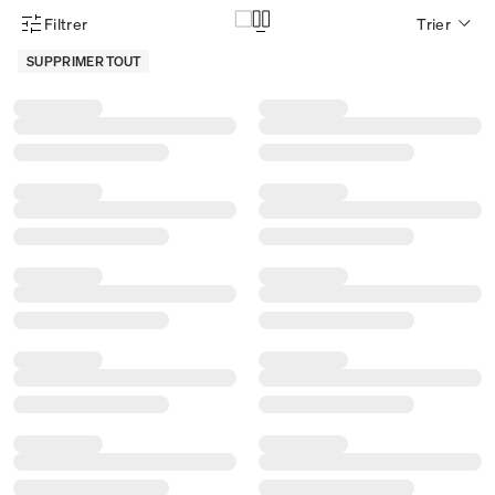
Filtrer
Trier
Menu des filtres d'articles
SUPPRIMER TOUT