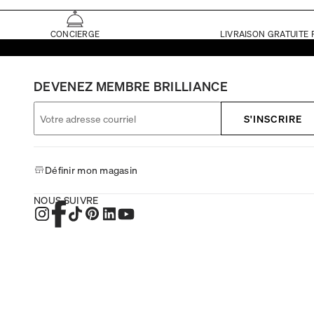
CONCIERGE
LIVRAISON GRATUITE 
DEVENEZ MEMBRE BRILLIANCE
S'INSCRIRE
Définir mon magasin
NOUS SUIVRE