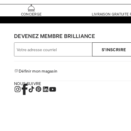
CONCIERGE
LIVRAISON GRATUITE 
DEVENEZ MEMBRE BRILLIANCE
S'INSCRIRE
Définir mon magasin
NOUS SUIVRE