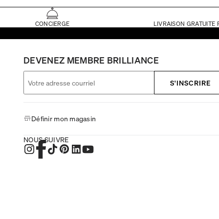
CONCIERGE
LIVRAISON GRATUITE 
DEVENEZ MEMBRE BRILLIANCE
S'INSCRIRE
Définir mon magasin
NOUS SUIVRE