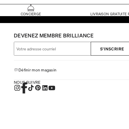
CONCIERGE
LIVRAISON GRATUITE 
DEVENEZ MEMBRE BRILLIANCE
S'INSCRIRE
Définir mon magasin
NOUS SUIVRE