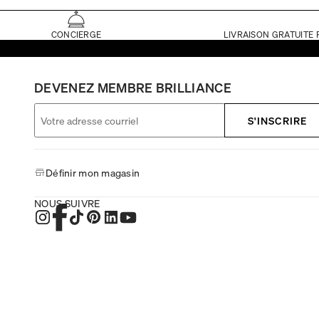
CONCIERGE
LIVRAISON GRATUITE 
DEVENEZ MEMBRE BRILLIANCE
S'INSCRIRE
Définir mon magasin
NOUS SUIVRE