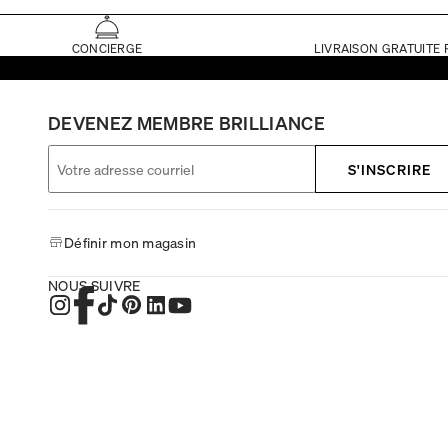
CONCIERGE
LIVRAISON GRATUITE 
DEVENEZ MEMBRE BRILLIANCE
S'INSCRIRE
Définir mon magasin
NOUS SUIVRE