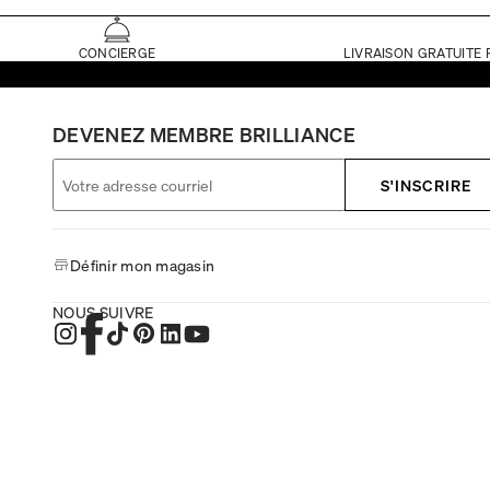
CONCIERGE
LIVRAISON GRATUITE 
DEVENEZ MEMBRE BRILLIANCE
S'INSCRIRE
Définir mon magasin
NOUS SUIVRE