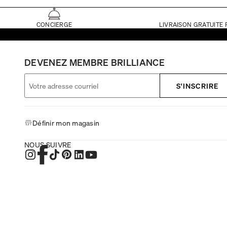
CONCIERGE
LIVRAISON GRATUITE 
DEVENEZ MEMBRE BRILLIANCE
S'INSCRIRE
Définir mon magasin
NOUS SUIVRE