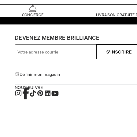
CONCIERGE
LIVRAISON GRATUITE 
DEVENEZ MEMBRE BRILLIANCE
S'INSCRIRE
Définir mon magasin
NOUS SUIVRE