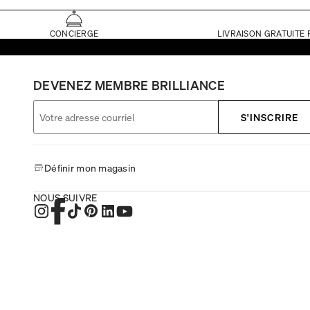
CONCIERGE
LIVRAISON GRATUITE 
DEVENEZ MEMBRE BRILLIANCE
S'INSCRIRE
Définir mon magasin
NOUS SUIVRE