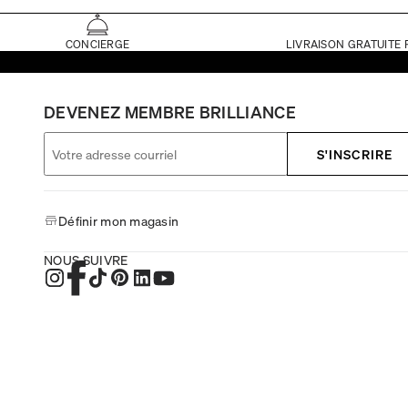
CONCIERGE
LIVRAISON GRATUITE 
DEVENEZ MEMBRE BRILLIANCE
S'INSCRIRE
Définir mon magasin
NOUS SUIVRE