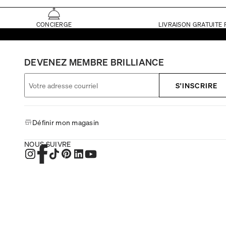
CONCIERGE
LIVRAISON GRATUITE 
DEVENEZ MEMBRE BRILLIANCE
S'INSCRIRE
Définir mon magasin
NOUS SUIVRE