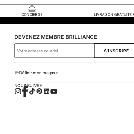
CONCIERGE
LIVRAISON GRATUITE 
DEVENEZ MEMBRE BRILLIANCE
S'INSCRIRE
Définir mon magasin
NOUS SUIVRE