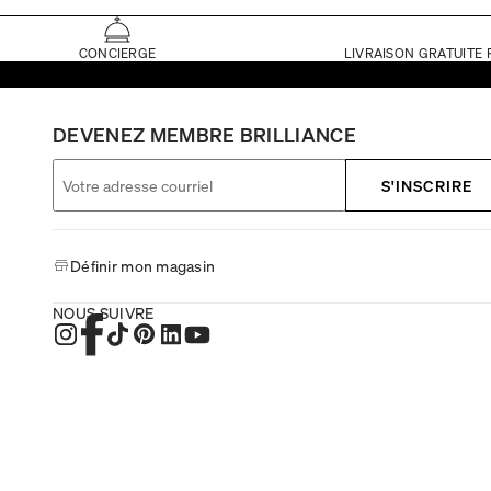
CONCIERGE
LIVRAISON GRATUITE 
DEVENEZ MEMBRE BRILLIANCE
S'INSCRIRE
Définir mon magasin
NOUS SUIVRE