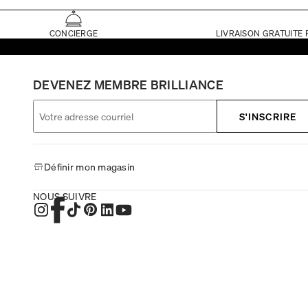
CONCIERGE
LIVRAISON GRATUITE 
DEVENEZ MEMBRE BRILLIANCE
S'INSCRIRE
Définir mon magasin
NOUS SUIVRE