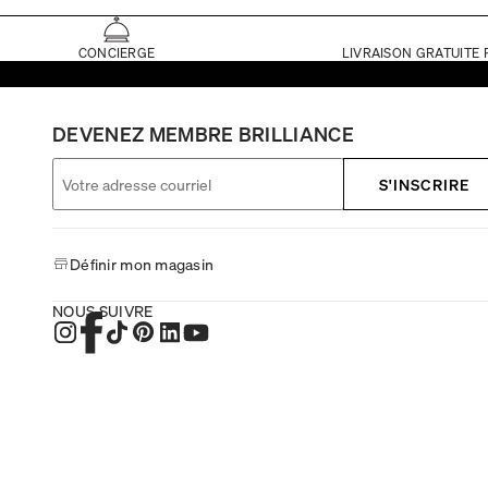
CONCIERGE
LIVRAISON GRATUITE 
DEVENEZ MEMBRE BRILLIANCE
S'INSCRIRE
Définir mon magasin
NOUS SUIVRE