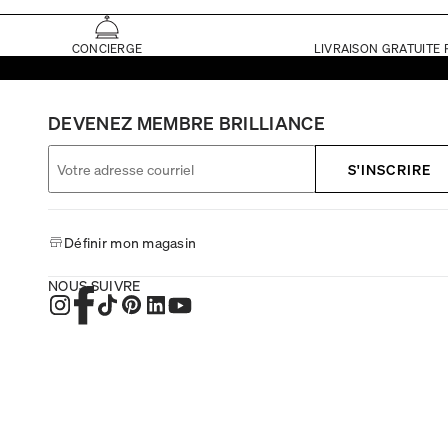
CONCIERGE
LIVRAISON GRATUITE 
DEVENEZ MEMBRE BRILLIANCE
S'INSCRIRE
Définir mon magasin
NOUS SUIVRE