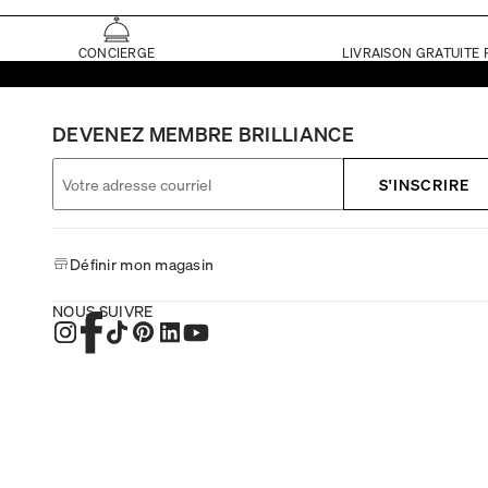
CONCIERGE
LIVRAISON GRATUITE 
DEVENEZ MEMBRE BRILLIANCE
S'INSCRIRE
Définir mon magasin
NOUS SUIVRE