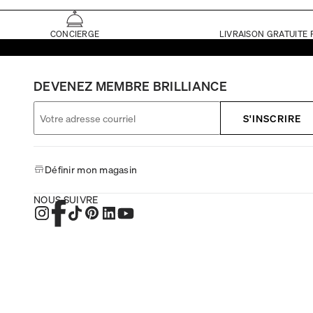
CONCIERGE
LIVRAISON GRATUITE 
DEVENEZ MEMBRE BRILLIANCE
S'INSCRIRE
Définir mon magasin
NOUS SUIVRE