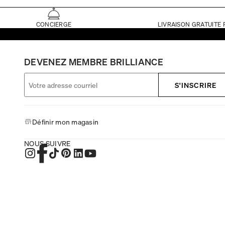
CONCIERGE
LIVRAISON GRATUITE 
DEVENEZ MEMBRE BRILLIANCE
S'INSCRIRE
Définir mon magasin
NOUS SUIVRE