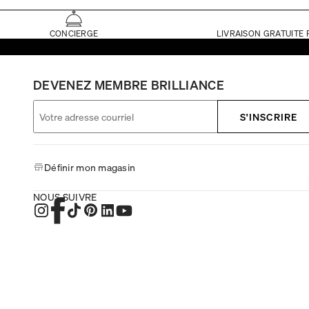
CONCIERGE
LIVRAISON GRATUITE 
DEVENEZ MEMBRE BRILLIANCE
S'INSCRIRE
Définir mon magasin
NOUS SUIVRE