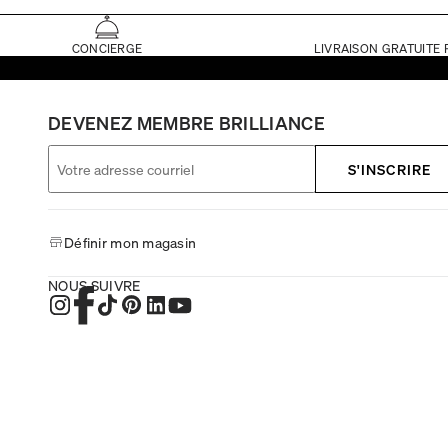
CONCIERGE
LIVRAISON GRATUITE 
DEVENEZ MEMBRE BRILLIANCE
S'INSCRIRE
Définir mon magasin
NOUS SUIVRE