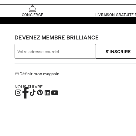
CONCIERGE
LIVRAISON GRATUITE 
DEVENEZ MEMBRE BRILLIANCE
S'INSCRIRE
Définir mon magasin
NOUS SUIVRE