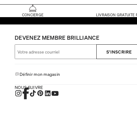
CONCIERGE
LIVRAISON GRATUITE 
DEVENEZ MEMBRE BRILLIANCE
S'INSCRIRE
Définir mon magasin
NOUS SUIVRE